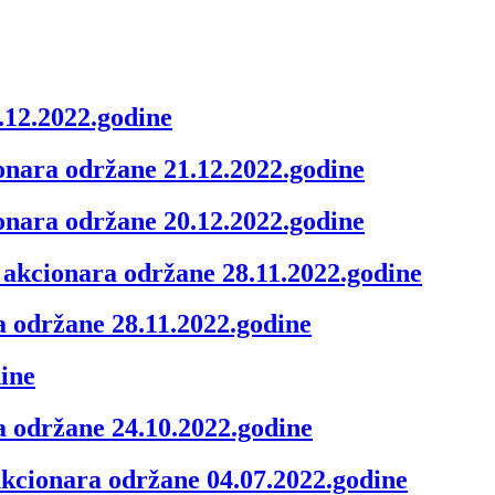
.12.2022.godine
ionara održane 21.12.2022.godine
ionara održane 20.12.2022.godine
 akcionara održane 28.11.2022.godine
a održane 28.11.2022.godine
dine
a održane 24.10.2022.godine
akcionara održane 04.07.2022.godine