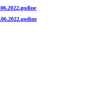
.06.2022.godine
.06.2022.godine