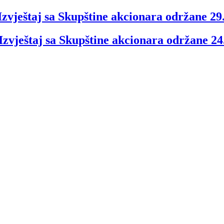
Izvještaj sa Skupštine akcionara održane 29
zvještaj sa Skupštine akcionara održane 24