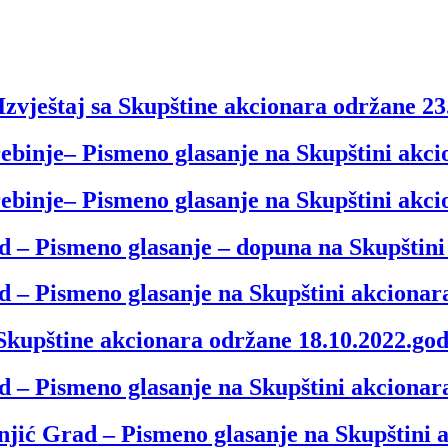
zvještaj sa Skupštine akcionara održane 23
rebinje– Pismeno glasanje na Skupštini akc
rebinje– Pismeno glasanje na Skupštini akc
d – Pismeno glasanje – dopuna na Skupštini
d – Pismeno glasanje na Skupštini akcionar
 Skupštine akcionara održane 18.10.2022.go
d – Pismeno glasanje na Skupštini akcionar
jić Grad – Pismeno glasanje na Skupštini 