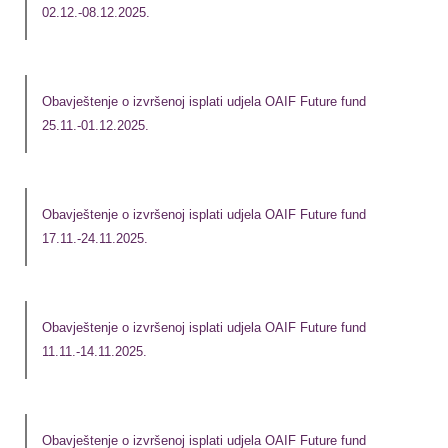
02.12.-08.12.2025.
Obavještenje o izvršenoj isplati udjela OAIF Future fund
25.11.-01.12.2025.
Obavještenje o izvršenoj isplati udjela OAIF Future fund
17.11.-24.11.2025.
Obavještenje o izvršenoj isplati udjela OAIF Future fund
11.11.-14.11.2025.
Obavještenje o izvršenoj isplati udjela OAIF Future fund