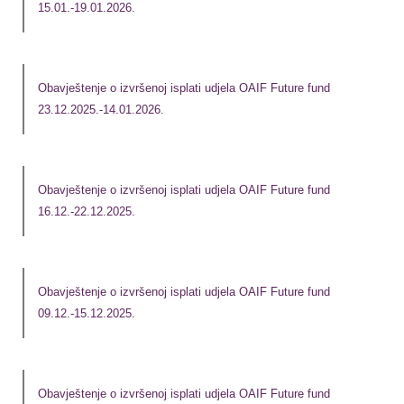
15.01.-19.01.2026.
Obavještenje o izvršenoj isplati udjela OAIF Future fund
23.12.2025.-14.01.2026.
Obavještenje o izvršenoj isplati udjela OAIF Future fund
16.12.-22.12.2025.
Obavještenje o izvršenoj isplati udjela OAIF Future fund
09.12.-15.12.2025.
Obavještenje o izvršenoj isplati udjela OAIF Future fund