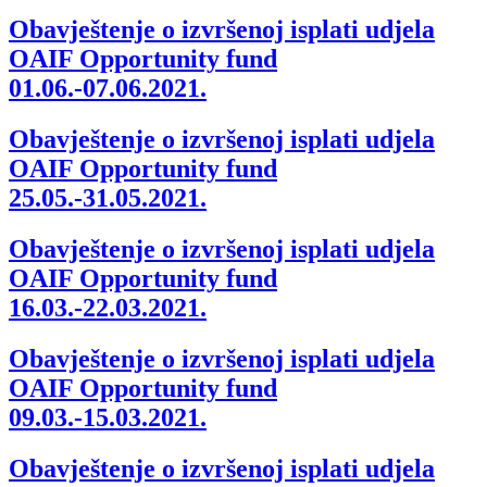
Obavještenje o izvršenoj isplati udjela
OAIF Opportunity fund
01.06.-07.06.2021.
Obavještenje o izvršenoj isplati udjela
OAIF Opportunity fund
25.05.-31.05.2021.
Obavještenje o izvršenoj isplati udjela
OAIF Opportunity fund
16.03.-22.03.2021.
Obavještenje o izvršenoj isplati udjela
OAIF Opportunity fund
09.03.-15.03.2021.
Obavještenje o izvršenoj isplati udjela