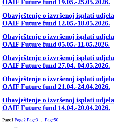
OAIF Future fund 19.05.-25.05.2026.
Obavještenje o izvršenoj isplati udjela
OAIF Future fund 12.05.-18.05.2026.
Obavještenje o izvršenoj isplati udjela
OAIF Future fund 05.05.-11.05.2026.
Obavještenje o izvršenoj isplati udjela
OAIF Future fund 27.04.-04.05.2026.
Obavještenje o izvršenoj isplati udjela
OAIF Future fund 21.04.-24.04.2026.
Obavještenje o izvršenoj isplati udjela
OAIF Future fund 14.04.-20.04.2026.
Page
1
Page
2
Page
3
…
Page
50