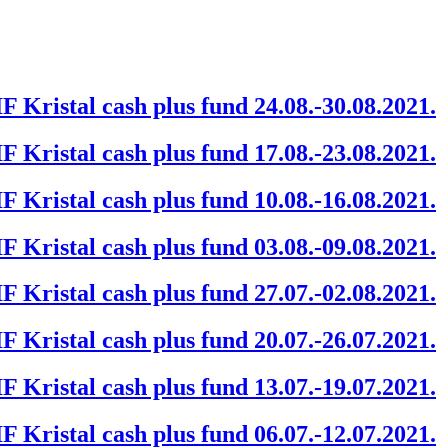
F Kristal cash plus fund 24.08.-30.08.2021.
F Kristal cash plus fund 17.08.-23.08.2021.
F Kristal cash plus fund 10.08.-16.08.2021.
F Kristal cash plus fund 03.08.-09.08.2021.
F Kristal cash plus fund 27.07.-02.08.2021.
F Kristal cash plus fund 20.07.-26.07.2021.
F Kristal cash plus fund 13.07.-19.07.2021.
F Kristal cash plus fund 06.07.-12.07.2021.