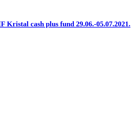
F Kristal cash plus fund 29.06.-05.07.2021.