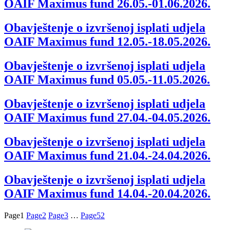
OAIF Maximus fund 26.05.-01.06.2026.
Obavještenje o izvršenoj isplati udjela
OAIF Maximus fund 12.05.-18.05.2026.
Obavještenje o izvršenoj isplati udjela
OAIF Maximus fund 05.05.-11.05.2026.
Obavještenje o izvršenoj isplati udjela
OAIF Maximus fund 27.04.-04.05.2026.
Obavještenje o izvršenoj isplati udjela
OAIF Maximus fund 21.04.-24.04.2026.
Obavještenje o izvršenoj isplati udjela
OAIF Maximus fund 14.04.-20.04.2026.
Page
1
Page
2
Page
3
…
Page
52