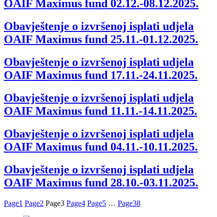
OAIF Maximus fund 02.12.-08.12.2025.
Obavještenje o izvršenoj isplati udjela
OAIF Maximus fund 25.11.-01.12.2025.
Obavještenje o izvršenoj isplati udjela
OAIF Maximus fund 17.11.-24.11.2025.
Obavještenje o izvršenoj isplati udjela
OAIF Maximus fund 11.11.-14.11.2025.
Obavještenje o izvršenoj isplati udjela
OAIF Maximus fund 04.11.-10.11.2025.
Obavještenje o izvršenoj isplati udjela
OAIF Maximus fund 28.10.-03.11.2025.
Page
1
Page
2
Page
3
Page
4
Page
5
…
Page
38