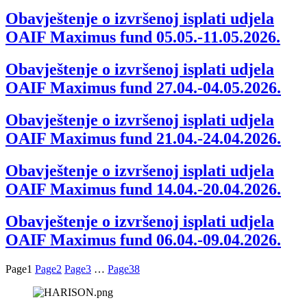
Obavještenje o izvršenoj isplati udjela
OAIF Maximus fund 05.05.-11.05.2026.
Obavještenje o izvršenoj isplati udjela
OAIF Maximus fund 27.04.-04.05.2026.
Obavještenje o izvršenoj isplati udjela
OAIF Maximus fund 21.04.-24.04.2026.
Obavještenje o izvršenoj isplati udjela
OAIF Maximus fund 14.04.-20.04.2026.
Obavještenje o izvršenoj isplati udjela
OAIF Maximus fund 06.04.-09.04.2026.
Page
1
Page
2
Page
3
…
Page
38