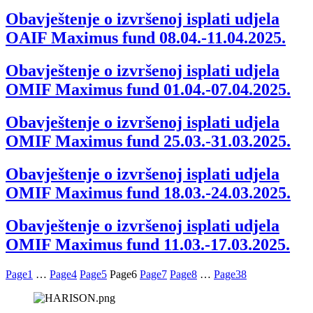
Obavještenje o izvršenoj isplati udjela
OAIF Maximus fund 08.04.-11.04.2025.
Obavještenje o izvršenoj isplati udjela
OMIF Maximus fund 01.04.-07.04.2025.
Obavještenje o izvršenoj isplati udjela
OMIF Maximus fund 25.03.-31.03.2025.
Obavještenje o izvršenoj isplati udjela
OMIF Maximus fund 18.03.-24.03.2025.
Obavještenje o izvršenoj isplati udjela
OMIF Maximus fund 11.03.-17.03.2025.
Page
1
…
Page
4
Page
5
Page
6
Page
7
Page
8
…
Page
38