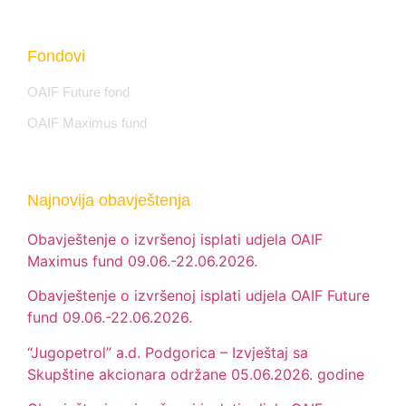
Fondovi
OAIF Future fond
OAIF Maximus fund
Najnovija obavještenja
Obavještenje o izvršenoj isplati udjela OAIF
Maximus fund 09.06.-22.06.2026.
Obavještenje o izvršenoj isplati udjela OAIF Future
fund 09.06.-22.06.2026.
“Jugopetrol” a.d. Podgorica – Izvještaj sa
Skupštine akcionara održane 05.06.2026. godine