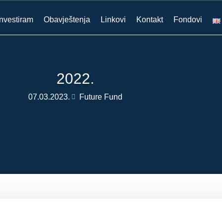
investiram
Obavještenja
Linkovi
Kontakt
Fondovi
2022.
07.03.2023.
Future Fund