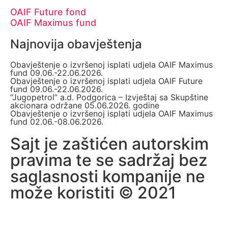
OAIF Future fond
OAIF Maximus fund
Najnovija obavještenja
Obavještenje o izvršenoj isplati udjela OAIF Maximus
fund 09.06.-22.06.2026.
Obavještenje o izvršenoj isplati udjela OAIF Future
fund 09.06.-22.06.2026.
“Jugopetrol” a.d. Podgorica – Izvještaj sa Skupštine
akcionara održane 05.06.2026. godine
Obavještenje o izvršenoj isplati udjela OAIF Maximus
fund 02.06.-08.06.2026.
Sajt je zaštićen autorskim
pravima te se sadržaj bez
saglasnosti kompanije ne
može koristiti © 2021